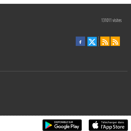
131011
visites