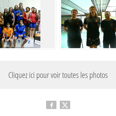
Cliquez ici pour voir toutes les photos