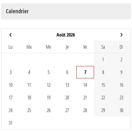
Calendrier
Août 2026
Lu
Ma
Me
Je
Ve
Sa
Di
1
2
3
4
5
6
7
8
9
10
11
12
13
14
15
16
17
18
19
20
21
22
23
24
25
26
27
28
29
30
31