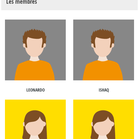
Les membres
LEONARDO
ISHAQ