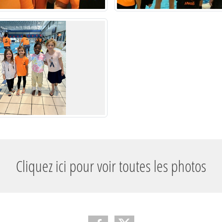
Cliquez ici pour voir toutes les photos