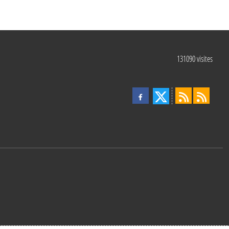
131090
visites