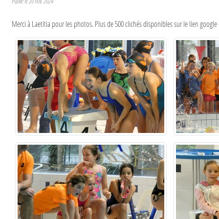
Publié le
20 nov. 2024
Merci à Laetitia pour les photos. Plus de 500 clichés disponibles sur le lien google