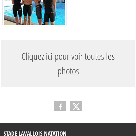
Cliquez ici pour voir toutes les
photos
STADE LAVALLOIS NATATION