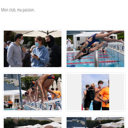
Mon club, ma passion.