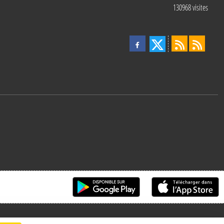
130968
visites