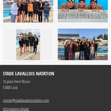
STADE LAVALLOIS NATATION
16 place Henri Bisson
53000
Laval
contact@stadelavalloisnatation.com
Informations légales