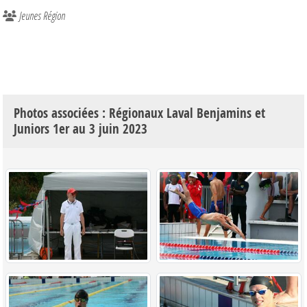
Jeunes Région
Photos associées : Régionaux Laval Benjamins et
Juniors 1er au 3 juin 2023