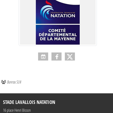
Bureau SLN
STADE LAVALLOIS NATATION
16 place Henri Bisson